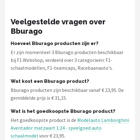
Veelgestelde vragen over
Bburago
Hoeveel Bburago producten zijn er?
Er zijn momenteel 3 Bburago producten beschikbaar
bij F1 Webshop, verdeeld over 3 categorieën: F1-
schaalmodellen, F1-teamcaps, Racebaanauto's.
Wat kost een Bburago product?
Bburago producten zijn beschikbaar vanaf € 23,95. De
gemiddelde prijs is € 31,15.
Wat is het goedkoopste Bburago product?
Het goedkoopste product is de
Modelauto Lamborghini
Aventador matzwart 1:24 - speelgoed auto
schaalmodel
voor € 23,95.