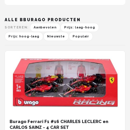
ALLE BBURAGO PRODUCTEN
SORTEREN:
Aanbevolen
Prijs: laag-hoog
Prijs: hoog-laag
Nieuwste
Populair
Burago Ferrari F1 #16 CHARLES LECLERC en
CARLOS SAINZ - 4 CAR SET