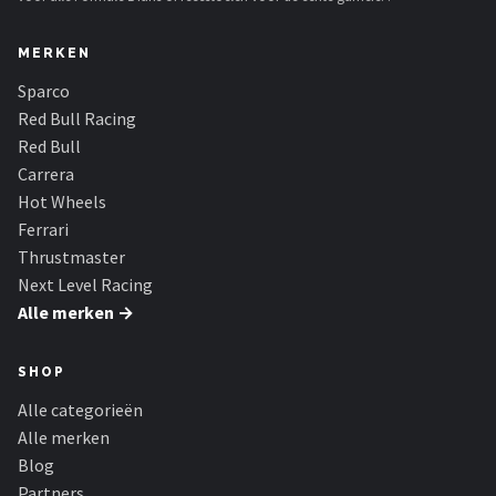
MERKEN
Sparco
Red Bull Racing
Red Bull
Carrera
Hot Wheels
Ferrari
Thrustmaster
Next Level Racing
Alle merken →
SHOP
Alle categorieën
Alle merken
Blog
Partners