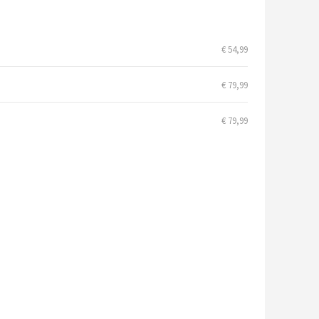
€ 54,99
€ 79,99
€ 79,99