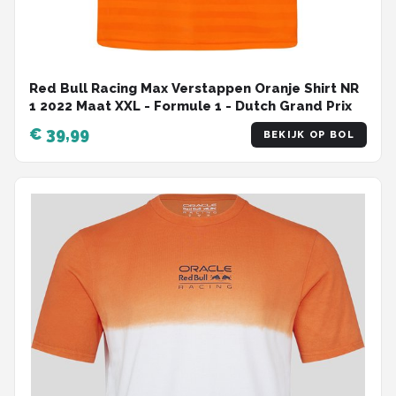
Red Bull Racing Max Verstappen Oranje Shirt NR
1 2022 Maat XXL - Formule 1 - Dutch Grand Prix
€ 39,99
BEKIJK OP BOL