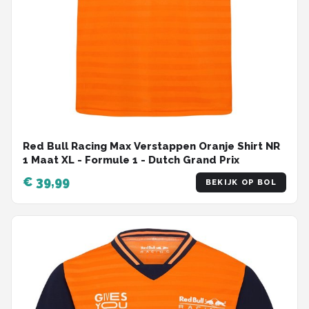
Red Bull Racing Max Verstappen Oranje Shirt NR
1 Maat XL - Formule 1 - Dutch Grand Prix
€ 39,99
BEKIJK OP BOL