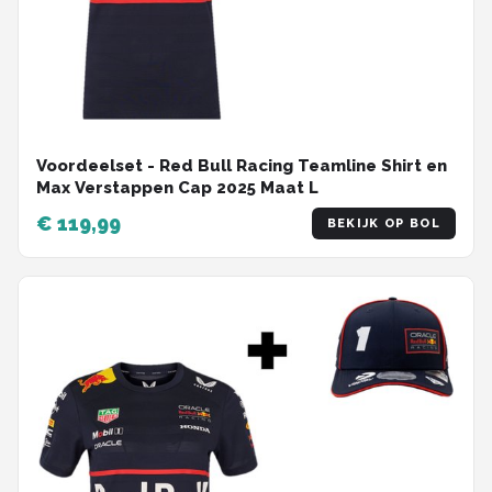
Voordeelset - Red Bull Racing Teamline Shirt en
Max Verstappen Cap 2025 Maat L
€ 119,99
BEKIJK OP BOL