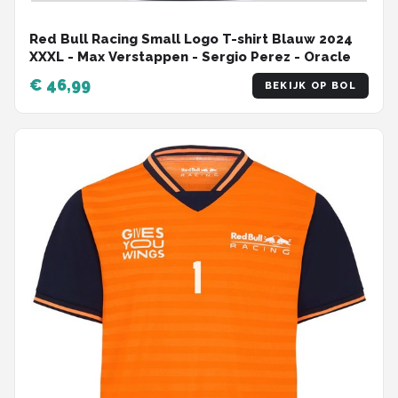
Red Bull Racing Small Logo T-shirt Blauw 2024
XXXL - Max Verstappen - Sergio Perez - Oracle
€ 46,99
BEKIJK OP BOL