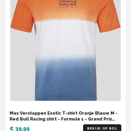
Max Verstappen Exotic T-shirt Oranje Blauw M -
Red Bull Racing shirt - Formule 1 - Grand Prix
Zandvoort -
€ 39,99
BEKIJK OP BOL