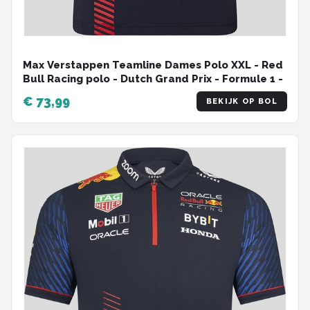
Max Verstappen Teamline Dames Polo XXL - Red
Bull Racing polo - Dutch Grand Prix - Formule 1 -
€ 73,99
BEKIJK OP BOL