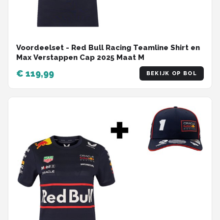
Voordeelset - Red Bull Racing Teamline Shirt en
Max Verstappen Cap 2025 Maat M
€ 119,99
BEKIJK OP BOL