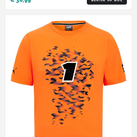
BEKIJK OP BOL