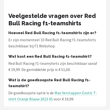
Veelgestelde vragen over Red
Bull Racing f1-teamshirts
Hoeveel Red Bull Racing f1-teamshirts zijn er?
Er zijn momenteel 33 Red Bull Racing f1-teamshirts
beschikbaar bij F1 Webshop.
Wat kost een Red Bull Racing f1-teamshirt?
Red Bull Racing f1-teamshirts zijn beschikbaar vanaf
€ 19,99. De gemiddelde prijs is € 51,60.
Wat is de goedkoopste Red Bull Racing f1-
teamshirt?
De goedkoopste optie is de
Max Verstappen Exotic T-
shirt Oranje Blauw 2023 XS
voor € 19,99.