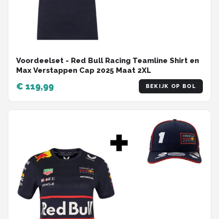
Voordeelset - Red Bull Racing Teamline Shirt en
Max Verstappen Cap 2025 Maat 2XL
€ 119,99
BEKIJK OP BOL