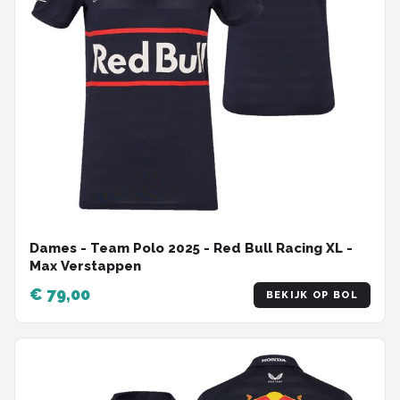
Dames - Team Polo 2025 - Red Bull Racing XL -
Max Verstappen
€ 79,00
BEKIJK OP BOL