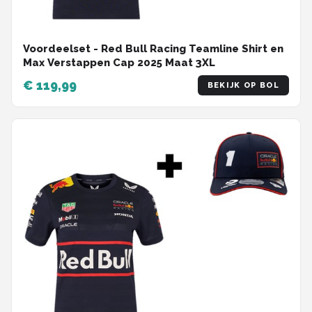
Voordeelset - Red Bull Racing Teamline Shirt en
Max Verstappen Cap 2025 Maat 3XL
€ 119,99
BEKIJK OP BOL