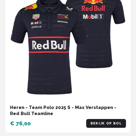
Heren - Team Polo 2025 S - Max Verstappen -
Red Bull Teamline
€ 76,00
BEKIJK OP BOL