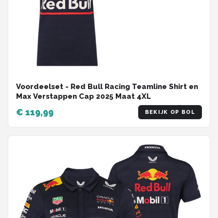
Voordeelset - Red Bull Racing Teamline Shirt en
Max Verstappen Cap 2025 Maat 4XL
€ 119,99
BEKIJK OP BOL