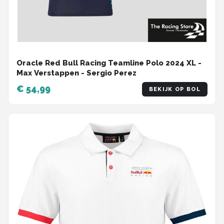
Oracle Red Bull Racing Teamline Polo 2024 XL -
Max Verstappen - Sergio Perez
€ 54,99
BEKIJK OP BOL