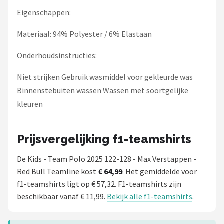
Eigenschappen:
Materiaal: 94% Polyester / 6% Elastaan
Onderhoudsinstructies:
Niet strijken Gebruik wasmiddel voor gekleurde was
Binnenstebuiten wassen Wassen met soortgelijke
kleuren
Prijsvergelijking f1-teamshirts
De Kids - Team Polo 2025 122-128 - Max Verstappen -
Red Bull Teamline kost
€ 64,99
. Het gemiddelde voor
f1-teamshirts ligt op € 57,32. F1-teamshirts zijn
beschikbaar vanaf € 11,99.
Bekijk alle f1-teamshirts
.