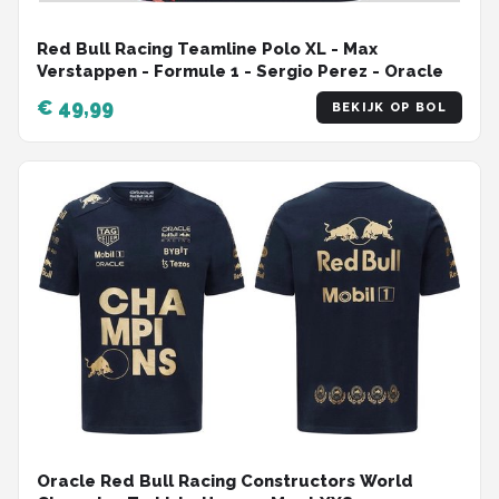
Red Bull Racing Teamline Polo XL - Max
Verstappen - Formule 1 - Sergio Perez - Oracle
€ 49,99
BEKIJK OP BOL
Oracle Red Bull Racing Constructors World