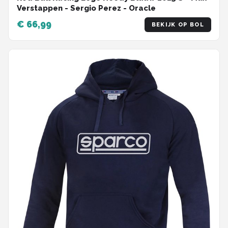
Verstappen - Sergio Perez - Oracle
€ 66,99
BEKIJK OP BOL