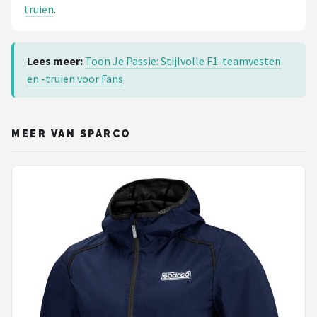
truien
.
Lees meer:
Toon Je Passie: Stijlvolle F1-teamvesten
en -truien voor Fans
MEER VAN SPARCO