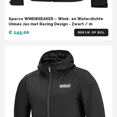
Sparco WINDBREAKER – Wind- en Waterdichte
Unisex Jas met Racing Design - Zwart / m
€ 145,00
BEKIJK OP BOL