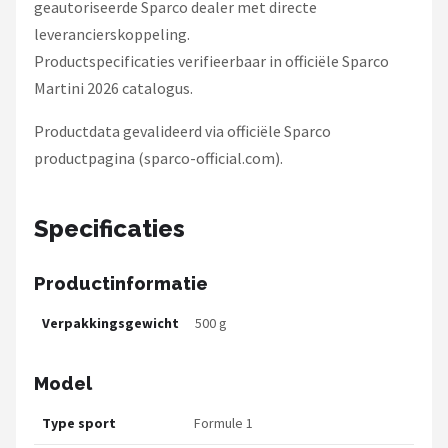
geautoriseerde Sparco dealer met directe
leverancierskoppeling.
Productspecificaties verifieerbaar in officiële Sparco
Martini 2026 catalogus.
Productdata gevalideerd via officiële Sparco
productpagina (sparco-official.com).
Specificaties
Productinformatie
Verpakkingsgewicht
500 g
Model
Type sport
Formule 1