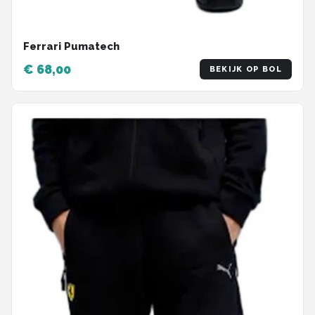
Ferrari Pumatech
€ 68,00
BEKIJK OP BOL