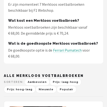
Er zijn momenteel 7 Merkloos voetbalbroeken
beschikbaar bij F1 Webshop.
Wat kost een Merkloos voetbalbroek?
Merkloos voetbalbroeken zijn beschikbaar vanaf
€ 68,00. De gemiddelde prijs is € 70,24.
Wat is de goedkoopste Merkloos voetbalbroek?
De goedkoopste optie is de
Ferrari Pumatech
voor
€ 68,00.
ALLE MERKLOOS VOETBALBROEKEN
SORTEREN:
Aanbevolen
Prijs: laag-hoog
Prijs: hoog-laag
Nieuwste
Populair