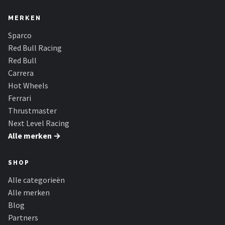
MERKEN
Sparco
Red Bull Racing
Red Bull
Carrera
Hot Wheels
Ferrari
Thrustmaster
Next Level Racing
Alle merken →
SHOP
Alle categorieën
Alle merken
Blog
Partners