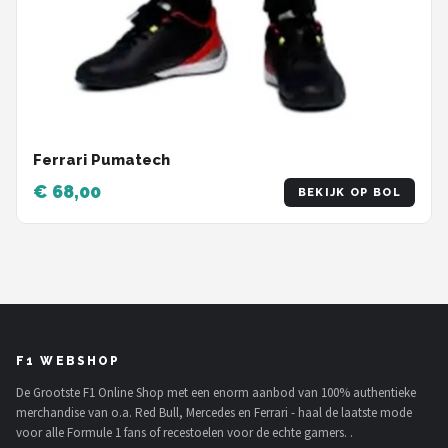
Ferrari Pumatech
€ 68,00
BEKIJK OP BOL
F1 WEBSHOP
De Grootste F1 Online Shop met een enorm aanbod van 100% authentieke
merchandise van o.a. Red Bull, Mercedes en Ferrari - haal de laatste mode
voor alle Formule 1 fans of recestoelen voor de echte gamers. .