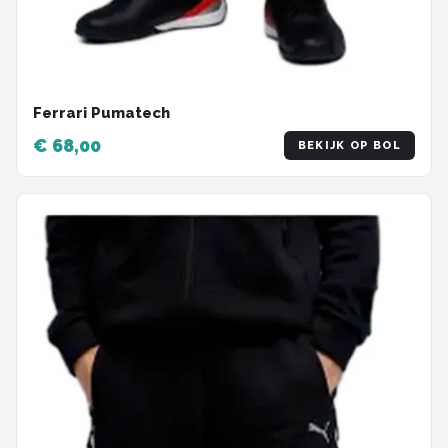
Ferrari Pumatech
€ 68,00
BEKIJK OP BOL