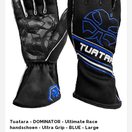
Tuatara - DOMINATOR - Ultimate Race
handschoen - Ultra Grip - BLUE - Large