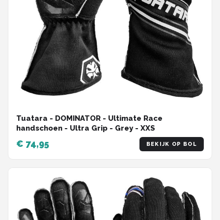
Tuatara - DOMINATOR - Ultimate Race
handschoen - Ultra Grip - Grey - XXS
€ 74,95
BEKIJK OP BOL