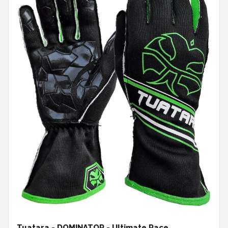
Tuatara - DOMINATOR - Ultimate Race