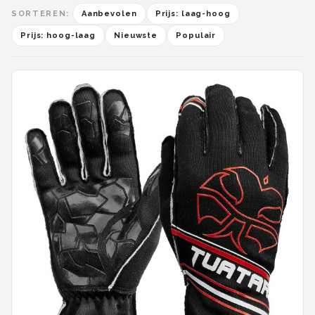
SORTEREN:
Aanbevolen
Prijs: laag-hoog
Prijs: hoog-laag
Nieuwste
Populair