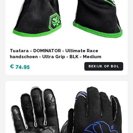
Tuatara - DOMINATOR - Ultimate Race
handschoen - Ultra Grip - BLK - Medium
€ 74,95
BEKIJK OP BOL