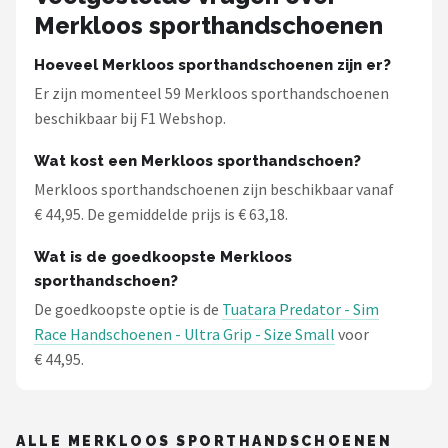
Merkloos sporthandschoenen
Hoeveel Merkloos sporthandschoenen zijn er?
Er zijn momenteel 59 Merkloos sporthandschoenen
beschikbaar bij F1 Webshop.
Wat kost een Merkloos sporthandschoen?
Merkloos sporthandschoenen zijn beschikbaar vanaf
€ 44,95. De gemiddelde prijs is € 63,18.
Wat is de goedkoopste Merkloos
sporthandschoen?
De goedkoopste optie is de
Tuatara Predator - Sim
Race Handschoenen - Ultra Grip - Size Small
voor
€ 44,95.
ALLE MERKLOOS SPORTHANDSCHOENEN