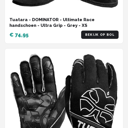
Tuatara - DOMINATOR - Ultimate Race
handschoen - Ultra Grip - Grey - XS
€ 74,95
BEKIJK OP BOL