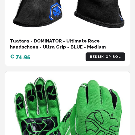
Tuatara - DOMINATOR - Ultimate Race
handschoen - Ultra Grip - BLUE - Medium
€ 74,95
BEKIJK OP BOL