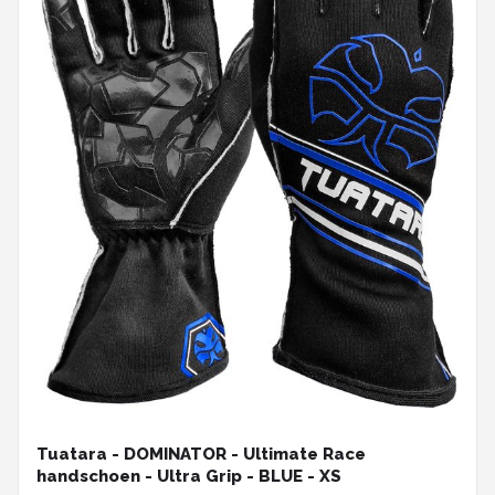
Tuatara - DOMINATOR - Ultimate Race
handschoen - Ultra Grip - BLUE - XS