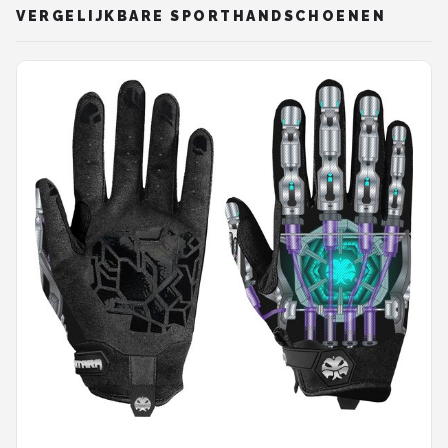
VERGELIJKBARE SPORTHANDSCHOENEN