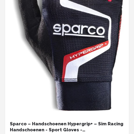
Sparco – Handschoenen Hypergrip+ – Sim Racing
Handschoenen - Sport Gloves -