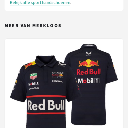
Bekijk alle sporthandschoenen
.
MEER VAN MERKLOOS