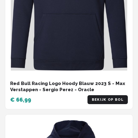
Red Bull Racing Logo Hoody Blauw 2023 S - Max
Verstappen - Sergio Perez - Oracle
€ 66,99
BEKIJK OP BOL