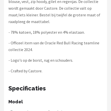
blouse, vest, zip hoody, gilet en regenjas. De collectie
wordt gemaakt door Castore. De collectie valt op
maat/iets kleiner. Bestel bij twijfel de grotere maat of
raadpleeg de maattabel.
- 78% katoen, 18% polyester en 4% elastaan.
- Officeel item van de Oracle Red Bull Racing teamline
collectie 2024.
- Logo's op de borst, rug en schouders.
- Crafted by Castore.
Specificaties
Model