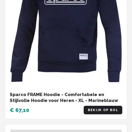
Sparco FRAME Hoodie - Comfortabele en
Stijlvolle Hoodie voor Heren - XL - Marineblauw
€ 67,10
BEKIJK OP BOL