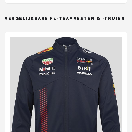
VERGELIJKBARE F1-TEAMVESTEN & -TRUIEN