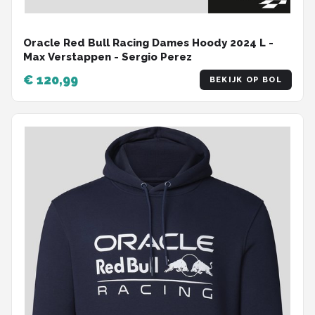
Oracle Red Bull Racing Dames Hoody 2024 L -
Max Verstappen - Sergio Perez
€ 120,99
BEKIJK OP BOL