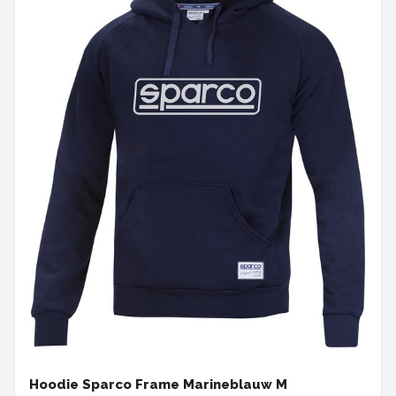
Hoodie Sparco Frame Marineblauw M