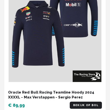
Oracle Red Bull Racing Teamline Hoody 2024
XXXXL - Max Verstappen - Sergio Perez
€ 89,99
BEKIJK OP BOL